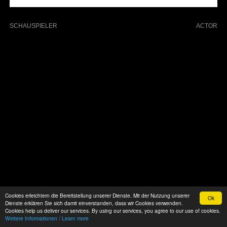
SCHAUSPIELER
ACTOR
Cookies erleichtern die Bereitstellung unserer Dienste. Mit der Nutzung unserer
Ok
Dienste erklären Sie sich damit einverstanden, dass wir Cookies verwenden.
Cookies help us deliver our services. By using our services, you agree to our use of cookies.
Weitere Informationen / Learn more